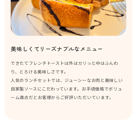
美味しくてリーズナブルなメニュー
できたてフレンチトーストは外はカリっと中はふんわ
り、とろける美味しさです。
人気のランチセットでは、ジューシーなお肉と美味しい
自家製ソースにこだわっています。お手頃価格でボリュ
ーム満点だとお客様からご好評いただいています。