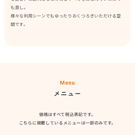
も良し。
様々な利用シーンでもゆったりおくつろぎいただける空
間です。
Menu
メニュー
価格はすべて税込表記です。
こちらに掲載しているメニューは一部のみです。