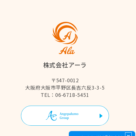
株式会社アーラ
〒547-0012
大阪府大阪市平野区長吉六反3-3-5
06-6718-5451
TEL：