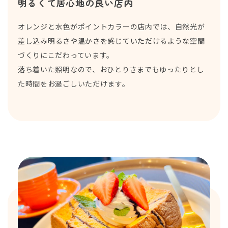
明るくて居心地の良い店内
オレンジと水色がポイントカラーの店内では、自然光が
差し込み明るさや温かさを感じていただけるような空間
づくりにこだわっています。
落ち着いた照明なので、おひとりさまでもゆったりとし
た時間をお過ごしいただけます。