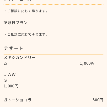
ご相談に応じて承ります。
・
記念日プラン
ご相談に応じて承ります。
・
デザート
メキシカンドリー
ム 1,000円
ＪＡＷ
Ｓ
1,000円
ガトーショコラ
500円