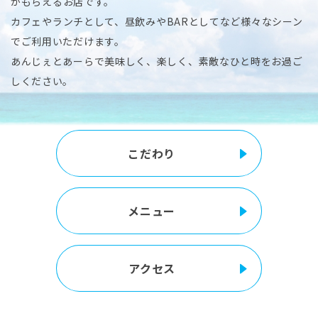
がもらえるお店です。
カフェやランチとして、昼飲みやBARとしてなど様々なシーン
でご利用いただけます。
あんじぇとあーらで美味しく、楽しく、素敵なひと時をお過ご
しください。
こだわり
メニュー
アクセス