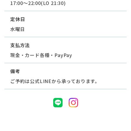
17:00～22:00(LO 21:30)
定休日
水曜日
支払方法
現金・カード各種・PayPay
備考
ご予約は公式LINEから承っております。