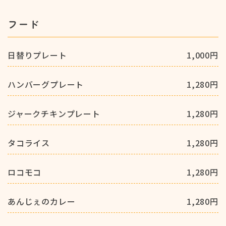
フード
日替りプレート
1,000円
ハンバーグプレート
1,280円
ジャークチキンプレート
1,280円
タコライス
1,280円
ロコモコ
1,280円
あんじぇのカレー
1,280円