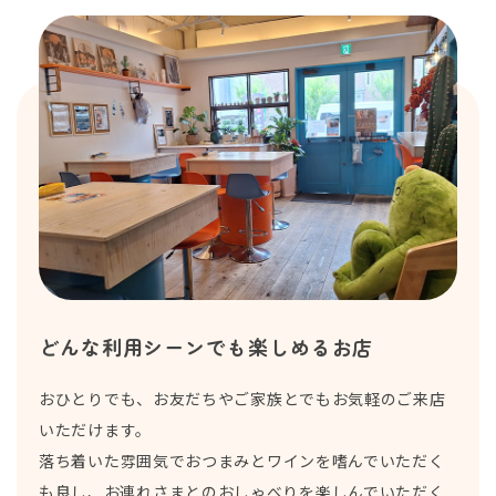
どんな利用シーンでも楽しめるお店
おひとりでも、お友だちやご家族とでもお気軽のご来店
いただけます。
落ち着いた雰囲気でおつまみとワインを嗜んでいただく
も良し、お連れさまとのおしゃべりを楽しんでいただく