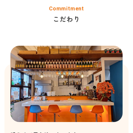
Commitment
こだわり