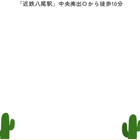
「近鉄八尾駅」中央南出口から徒歩10分