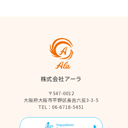
株式会社アーラ
〒547-0012
大阪府大阪市平野区長吉六反3-3-5
06-6718-5451
TEL：