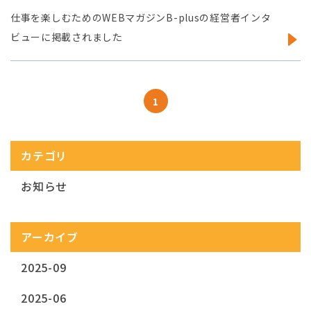
仕事を楽しむためのWEBマガジンB-plusの経営者インタ
ビューに掲載されました
1
カテゴリ
お知らせ
アーカイブ
2025-09
2025-06