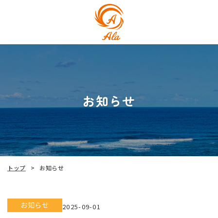
お知らせ
トップ
お知らせ
>
お知らせ
2025-09-01